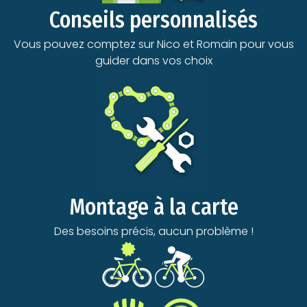
Conseils personnalisés
Vous pouvez comptez sur Nico et Romain pour vous
guider dans vos choix
Montage à la carte
Des besoins précis, aucun problème !