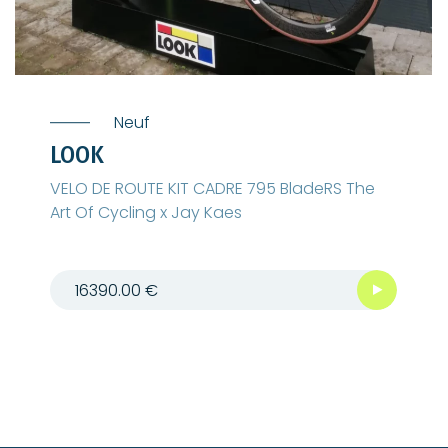
Neuf
LOOK
VELO DE ROUTE KIT CADRE 795 BladeRS The
Art Of Cycling x Jay Kaes
16390.00 €