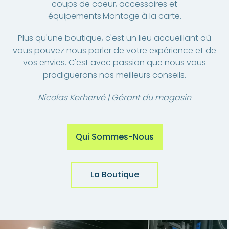
coups de coeur, accessoires et
équipements.Montage à la carte.
Plus qu'une boutique, c'est un lieu accueillant où
vous pouvez nous parler de votre expérience et de
vos envies. C'est avec passion que nous vous
prodiguerons nos meilleurs conseils.
Nicolas Kerhervé | Gérant du magasin
Qui Sommes-Nous
La Boutique