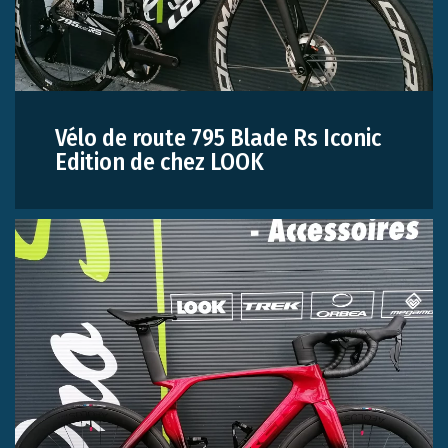
Vélo de route 795 Blade Rs Iconic
Edition de chez LOOK