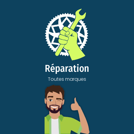
Réparation
Toutes marques