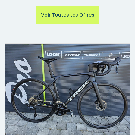
Voir Toutes Les Offres