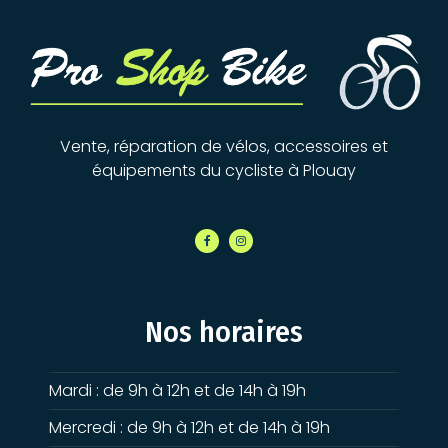
Vente, réparation de vélos, accessoires et
équipements du cycliste à Plouay
Nos horaires
Mardi : de 9h à 12h et de 14h à 19h
Mercredi : de 9h à 12h et de 14h à 19h