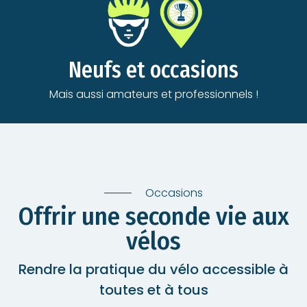
Neufs et occasions
Mais aussi amateurs et professionnels !
Occasions
Offrir une seconde vie aux
vélos
Rendre la pratique du vélo accessible à
toutes et à tous