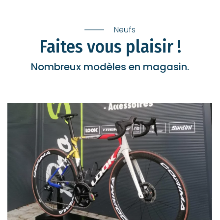
Neufs
Faites vous plaisir !
Nombreux modèles en magasin.