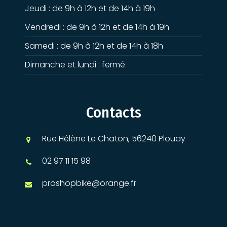
Jeudi : de 9h à 12h et de 14h à 19h
Vendredi : de 9h à 12h et de 14h à 19h
Samedi : de 9h à 12h et de 14h à 18h
Dimanche et lundi : fermé
Contacts
Rue Hélène Le Chaton, 56240 Plouay
02 97 11 15 98
proshopbike@orange.fr