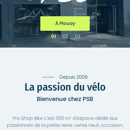
À Plouay
Depuis 2009
La passion du vélo
Bienvenue chez PSB
Pro Shop Bike c'est 300 m² d'espace dédié aux
passionnés de la petite reine: vente neuf, occasion,