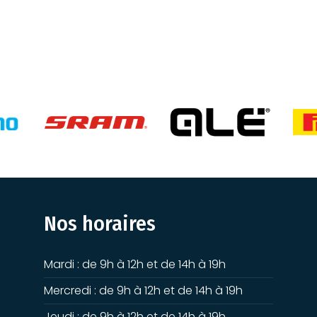
Nos horaires
Mardi : de 9h à 12h et de 14h à 19h
Mercredi : de 9h à 12h et de 14h à 19h
Jeudi : de 9h à 12h et de 14h à 19h