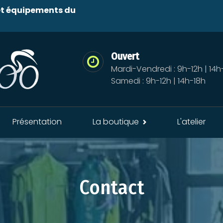
 et équipements du
Ouvert
Mardi-Vendredi : 9h-12h | 14h
Samedi : 9h-12h | 14h-18h
Présentation
La boutique
L'atelier
Contact