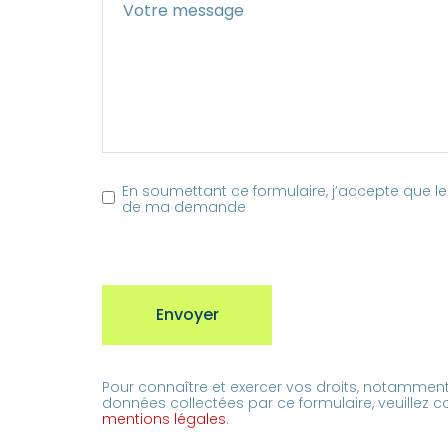
En soumettant ce formulaire, j’accepte que le
de ma demande
Envoyer
Pour connaître et exercer vos droits, notamment 
données collectées par ce formulaire, veuillez co
mentions légales
.