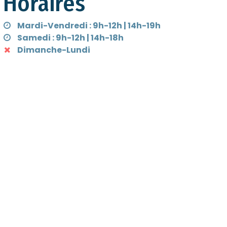
Horaires
Mardi-Vendredi : 9h-12h | 14h-19h
Samedi : 9h-12h | 14h-18h
Dimanche-Lundi