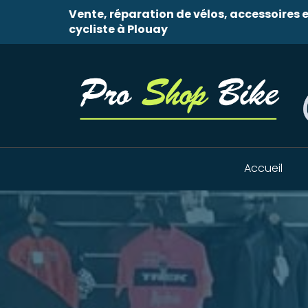
Vente, réparation de vélos, accessoires
cycliste à Plouay
Accueil