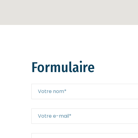
Formulaire