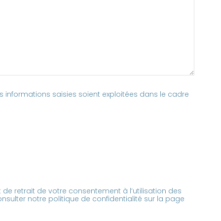
s informations saisies soient exploitées dans le cadre
de retrait de votre consentement à l’utilisation des
nsulter notre politique de confidentialité sur la page