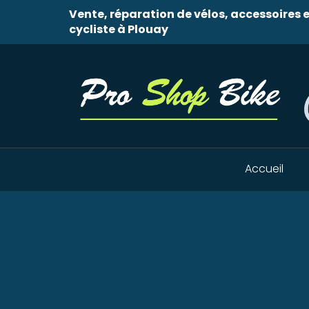
Vente, réparation de vélos, accessoires
cycliste à Plouay
Accueil