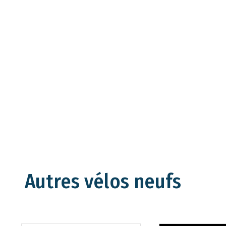
Autres vélos neufs