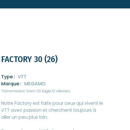
FACTORY 30 (26)
Type :
VTT
Marque :
MEGAMO
Transmission Sram SX Eagle 12 vitesses
Notre Factory est faite pour ceux qui vivent le
VTT avec passion et cherchent toujours à
aller un peu plus loin.