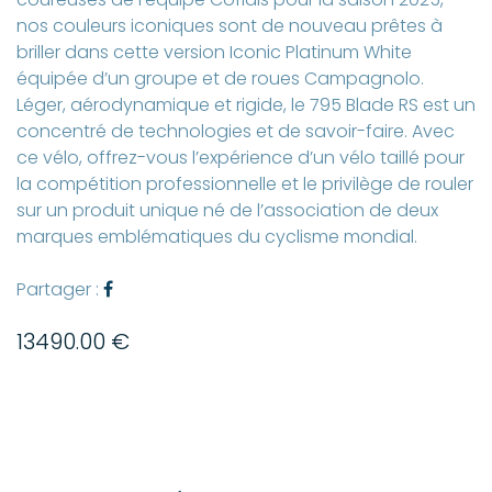
nos couleurs iconiques sont de nouveau prêtes à
briller dans cette version Iconic Platinum White
équipée d’un groupe et de roues Campagnolo.
Léger, aérodynamique et rigide, le 795 Blade RS est un
concentré de technologies et de savoir-faire. Avec
ce vélo, offrez-vous l’expérience d’un vélo taillé pour
la compétition professionnelle et le privilège de rouler
sur un produit unique né de l’association de deux
marques emblématiques du cyclisme mondial.
Partager :
13490.00 €