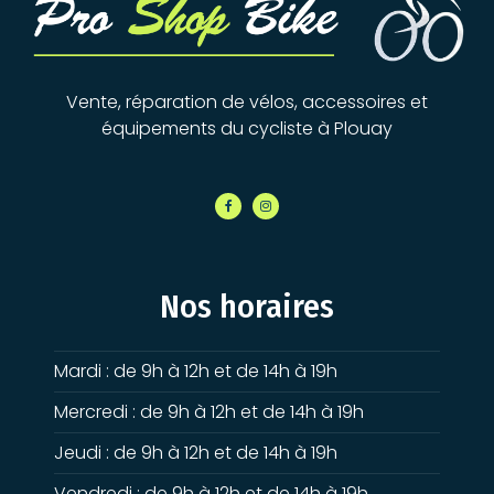
Vente, réparation de vélos, accessoires et
équipements du cycliste à Plouay
Nos horaires
Mardi : de 9h à 12h et de 14h à 19h
Mercredi : de 9h à 12h et de 14h à 19h
Jeudi : de 9h à 12h et de 14h à 19h
Vendredi : de 9h à 12h et de 14h à 19h