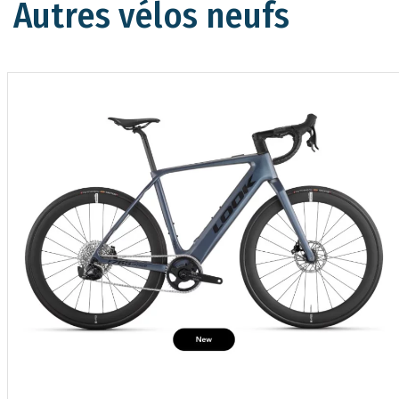
Autres vélos neufs