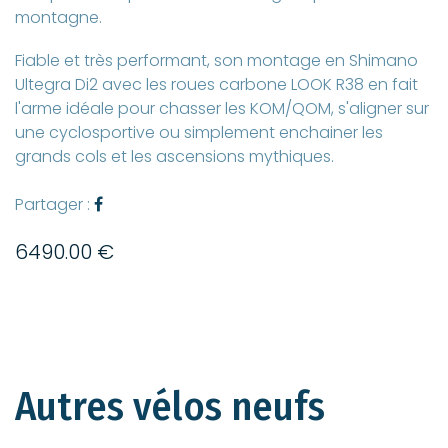
montagne.
Fiable et très performant, son montage en Shimano
Ultegra Di2 avec les roues carbone LOOK R38 en fait
l'arme idéale pour chasser les KOM/QOM, s'aligner sur
une cyclosportive ou simplement enchainer les
grands cols et les ascensions mythiques.
Partager :
6490.00 €
Autres vélos neufs