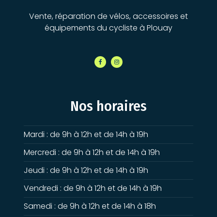
Vente, réparation de vélos, accessoires et
équipements du cycliste à Plouay
Nos horaires
Mardi : de 9h à 12h et de 14h à 19h
Mercredi : de 9h à 12h et de 14h à 19h
Jeudi : de 9h à 12h et de 14h à 19h
Vendredi : de 9h à 12h et de 14h à 19h
Samedi : de 9h à 12h et de 14h à 18h