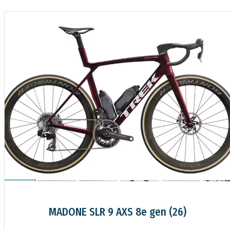
MARLIN 5 3e Gen (26)