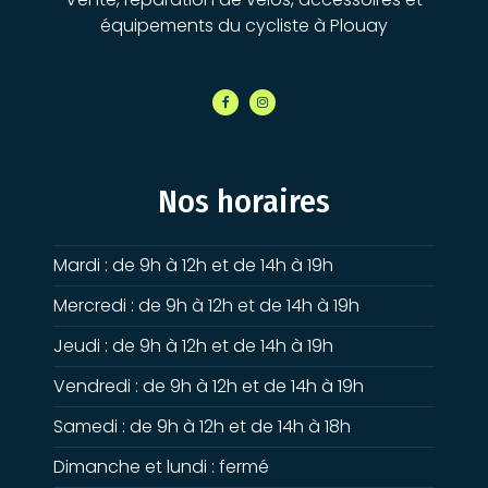
équipements du cycliste à Plouay
Nos horaires
Mardi : de 9h à 12h et de 14h à 19h
Mercredi : de 9h à 12h et de 14h à 19h
Jeudi : de 9h à 12h et de 14h à 19h
Vendredi : de 9h à 12h et de 14h à 19h
Samedi : de 9h à 12h et de 14h à 18h
Dimanche et lundi : fermé