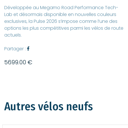
Développée au Megamo Road Performance Tech-
Lab et désormais disponible en nouvelles couleurs
exclusives, la Pulse 2026 s’impose comme l’une des
options les plus compétitives parmi les vélos de route
actuels.
Partager :
5699.00 €
Autres vélos neufs