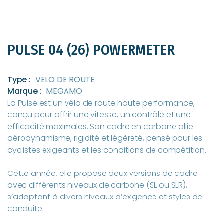
PULSE 04 (26) POWERMETER
Type :
VELO DE ROUTE
Marque :
MEGAMO
La Pulse est un vélo de route haute performance,
conçu pour offrir une vitesse, un contrôle et une
efficacité maximales. Son cadre en carbone allie
aérodynamisme, rigidité et légèreté, pensé pour les
cyclistes exigeants et les conditions de compétition.
Cette année, elle propose deux versions de cadre
avec différents niveaux de carbone (SL ou SLR),
s’adaptant à divers niveaux d’exigence et styles de
conduite.