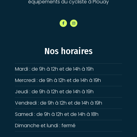
équipements du cycliste à Plouay
Nos horaires
Mardi : de 9h à 12h et de 14h à 19h
Mercredi : de 9h à 12h et de 14h à 19h
Jeudi : de 9h à 12h et de 14h à 19h
Vendredi : de 9h à 12h et de 14h à 19h
Samedi : de 9h à 12h et de 14h à 18h
Dimanche et lundi : fermé