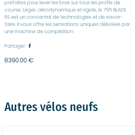
parfaites pour lever les bras sur tous les profils de
course. Léger, aérodynamique et rigide, le 795 BLADE
RS est un concentré de technologies et de savoir-
faire. Il vous offre les sensations uniques délivrées par
une machine de compétition.
Partager :
8390.00 €
Autres vélos neufs