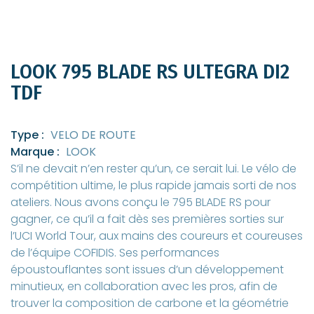
LOOK 795 BLADE RS ULTEGRA DI2
TDF
Type :
VELO DE ROUTE
Marque :
LOOK
S’il ne devait n’en rester qu’un, ce serait lui. Le vélo de
compétition ultime, le plus rapide jamais sorti de nos
ateliers. Nous avons conçu le 795 BLADE RS pour
gagner, ce qu’il a fait dès ses premières sorties sur
l’UCI World Tour, aux mains des coureurs et coureuses
de l’équipe COFIDIS. Ses performances
époustouflantes sont issues d’un développement
minutieux, en collaboration avec les pros, afin de
trouver la composition de carbone et la géométrie